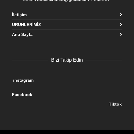
İletişim
ÜRÜNLERİMİZ
Ana Sayfa
Bizi Takip Edin
instagram
Facebook
Tiktok