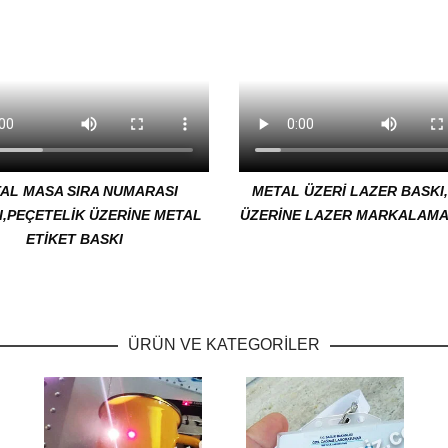
AL MASA SIRA NUMARASI
METAL ÜZERİ LAZER BASKI
I,PEÇETELİK ÜZERİNE METAL
ÜZERİNE LAZER MARKALAMA
ETİKET BASKI
ÜRÜN VE KATEGORİLER