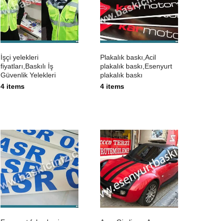
İşçi yelekleri
Plakalık baskı,Acil
fiyatları,Baskılı İş
plakalık baskı,Esenyurt
Güvenlik Yelekleri
plakalık baskı
4 items
4 items