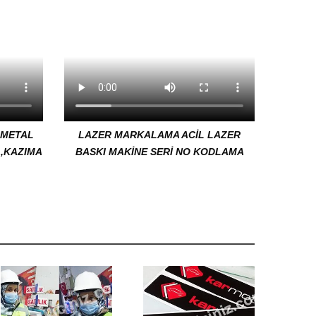
,METAL
LAZER MARKALAMA ACİL LAZER
,KAZIMA
BASKI MAKİNE SERİ NO KODLAMA