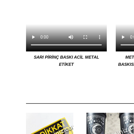
SARI PİRİNÇ BASKI ACİL METAL
MET
ETİKET
BASKIS