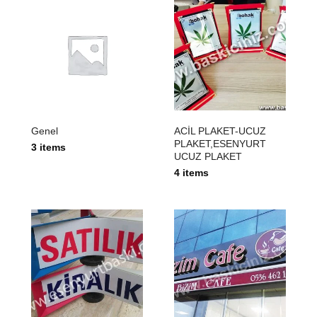
Genel
ACİL PLAKET-UCUZ
PLAKET,ESENYURT
3 items
UCUZ PLAKET
4 items